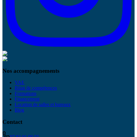
Nos accompagnements
VAE
Bilan de compétences
Formations
Financement
Location de salles et bureaux
Blog
Contact
07 83 01 99 55