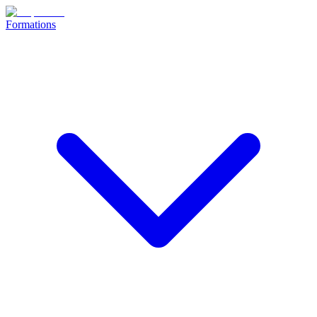
Formations