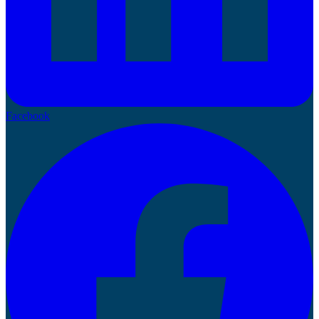
Facebook