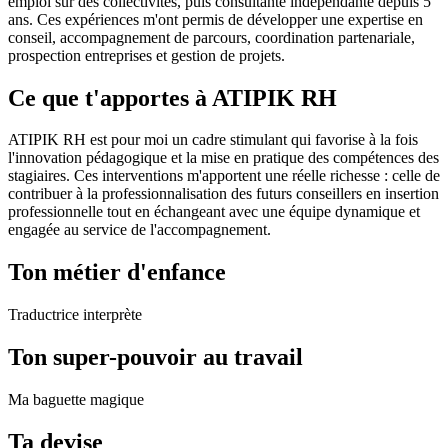
emploi sur des collectivités, puis consultante indépendante depuis 5
ans. Ces expériences m'ont permis de développer une expertise en
conseil, accompagnement de parcours, coordination partenariale,
prospection entreprises et gestion de projets.
Ce que t'apportes à ATIPIK RH
ATIPIK RH est pour moi un cadre stimulant qui favorise à la fois
l'innovation pédagogique et la mise en pratique des compétences des
stagiaires. Ces interventions m'apportent une réelle richesse : celle de
contribuer à la professionnalisation des futurs conseillers en insertion
professionnelle tout en échangeant avec une équipe dynamique et
engagée au service de l'accompagnement.
Ton métier d'enfance
Traductrice interprète
Ton super-pouvoir au travail
Ma baguette magique
Ta devise