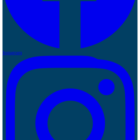
Instagram