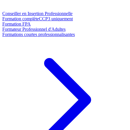
Conseiller en Insertion Professionnelle
Formation complète
CCP3 uniquement
Formation FPA
Formateur Professionnel d'Adultes
Formations courtes professionnalisantes