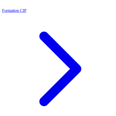
Formation CIP