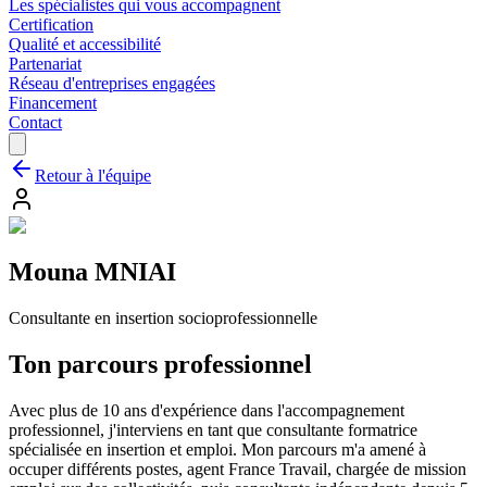
Les spécialistes qui vous accompagnent
Certification
Qualité et accessibilité
Partenariat
Réseau d'entreprises engagées
Financement
Contact
Retour à l'équipe
Mouna
MNIAI
Consultante en insertion socioprofessionnelle
Ton parcours professionnel
Avec plus de 10 ans d'expérience dans l'accompagnement
professionnel, j'interviens en tant que consultante formatrice
spécialisée en insertion et emploi. Mon parcours m'a amené à
occuper différents postes, agent France Travail, chargée de mission