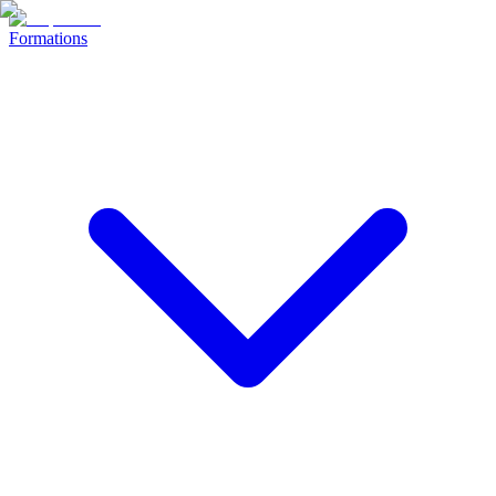
Formations