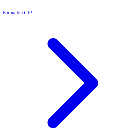
Formation CIP