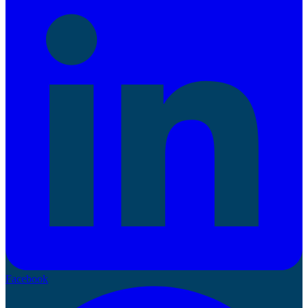
Facebook