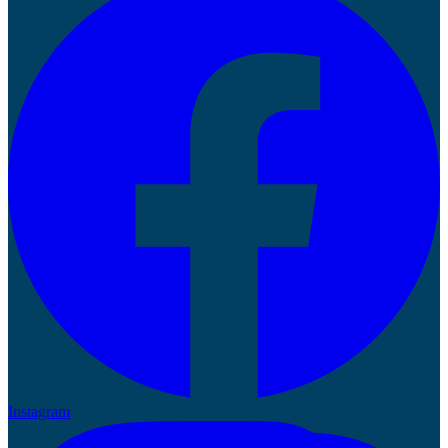
Instagram