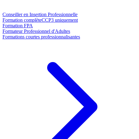
Conseiller en Insertion Professionnelle
Formation complète
CCP3 uniquement
Formation FPA
Formateur Professionnel d'Adultes
Formations courtes professionnalisantes