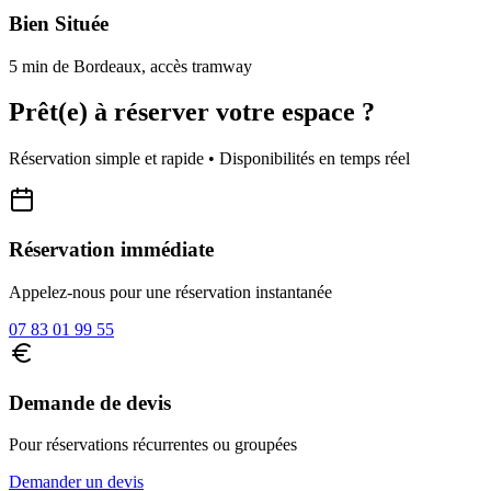
Bien Située
5 min de Bordeaux, accès tramway
Prêt(e) à réserver votre
espace
?
Réservation simple et rapide • Disponibilités en temps réel
Réservation immédiate
Appelez-nous pour une réservation instantanée
07 83 01 99 55
Demande de devis
Pour réservations récurrentes ou groupées
Demander un devis