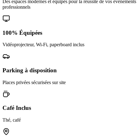
Des espaces modernes et équipés pour la réussite de vos événements
professionnels
100% Équipées
Vidéoprojecteur, Wi-Fi, paperboard inclus
Parking à disposition
Places privées sécurisées sur site
Café Inclus
Thé, café