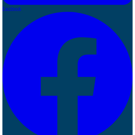
Facebook