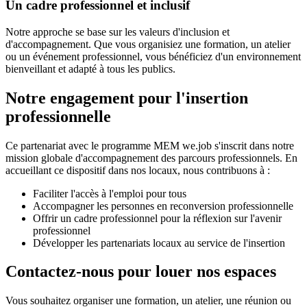
Un cadre professionnel et inclusif
Notre approche se base sur les valeurs d'inclusion et
d'accompagnement. Que vous organisiez une formation, un atelier
ou un événement professionnel, vous bénéficiez d'un environnement
bienveillant et adapté à tous les publics.
Notre engagement pour l'insertion
professionnelle
Ce partenariat avec le programme MEM we.job s'inscrit dans notre
mission globale d'accompagnement des parcours professionnels. En
accueillant ce dispositif dans nos locaux, nous contribuons à :
Faciliter l'accès à l'emploi pour tous
Accompagner les personnes en reconversion professionnelle
Offrir un cadre professionnel pour la réflexion sur l'avenir
professionnel
Développer les partenariats locaux au service de l'insertion
Contactez-nous pour louer nos espaces
Vous souhaitez organiser une formation, un atelier, une réunion ou