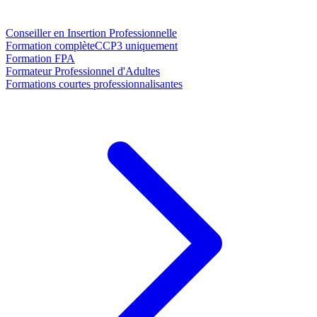
Conseiller en Insertion Professionnelle
Formation complète
CCP3 uniquement
Formation FPA
Formateur Professionnel d'Adultes
Formations courtes professionnalisantes