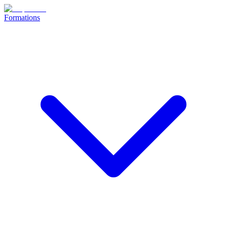
Formations