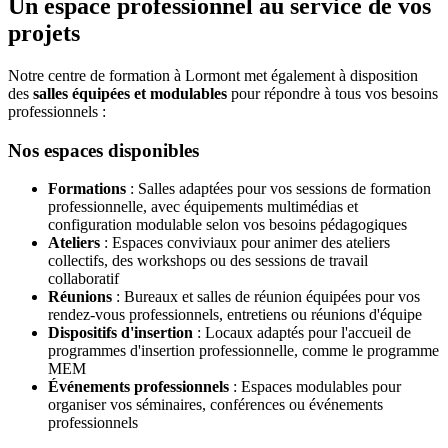
Un espace professionnel au service de vos
projets
Notre centre de formation à Lormont met également à disposition
des
salles équipées et modulables
pour répondre à tous vos besoins
professionnels :
Nos espaces disponibles
Formations
: Salles adaptées pour vos sessions de formation
professionnelle, avec équipements multimédias et
configuration modulable selon vos besoins pédagogiques
Ateliers
: Espaces conviviaux pour animer des ateliers
collectifs, des workshops ou des sessions de travail
collaboratif
Réunions
: Bureaux et salles de réunion équipées pour vos
rendez-vous professionnels, entretiens ou réunions d'équipe
Dispositifs d'insertion
: Locaux adaptés pour l'accueil de
programmes d'insertion professionnelle, comme le programme
MEM
Événements professionnels
: Espaces modulables pour
organiser vos séminaires, conférences ou événements
professionnels