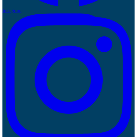
Instagram