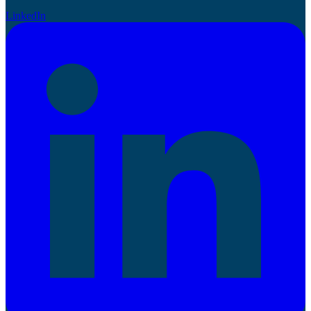
LinkedIn