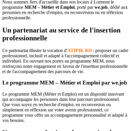
Nous sommes fiers d'accueillir dans nos locaux à Lormont le
programme
MEM – Métier et Emploi
, porté par
we.job
, dédié aux
personnes en recherche d'emploi, en reconversion ou en réflexion
professionnelle.
Un partenariat au service de l'insertion
professionnelle
Ce partenariat illustre la vocation d'
ATIPIK RH
: proposer un cadre
professionnel, inclusif et adapté à l'accompagnement collectif et
individuel. En ouvrant nos portes au programme MEM, nous
renforçons notre engagement en faveur de l'insertion professionnelle
et de l'accompagnement des parcours de vie.
Le programme MEM – Métier et Emploi par we.job
Le programme MEM (Métier et Emploi) est un dispositif innovant
qui accompagne les personnes dans leur parcours professionnel.
Que vous soyez en recherche d'emploi, en reconversion ou
simplement en réflexion sur votre avenir professionnel, ce
programme vous offre un accompagnement personnalisé et adapté à
vos besoins.