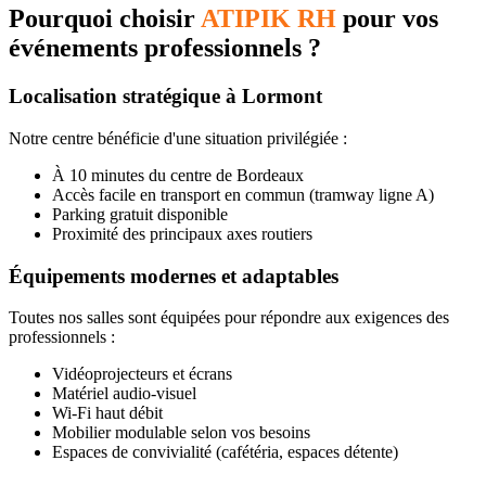
Pourquoi choisir
ATIPIK RH
pour vos
événements professionnels ?
Localisation stratégique à Lormont
Notre centre bénéficie d'une situation privilégiée :
À 10 minutes du centre de Bordeaux
Accès facile en transport en commun (tramway ligne A)
Parking gratuit disponible
Proximité des principaux axes routiers
Équipements modernes et adaptables
Toutes nos salles sont équipées pour répondre aux exigences des
professionnels :
Vidéoprojecteurs et écrans
Matériel audio-visuel
Wi-Fi haut débit
Mobilier modulable selon vos besoins
Espaces de convivialité (cafétéria, espaces détente)