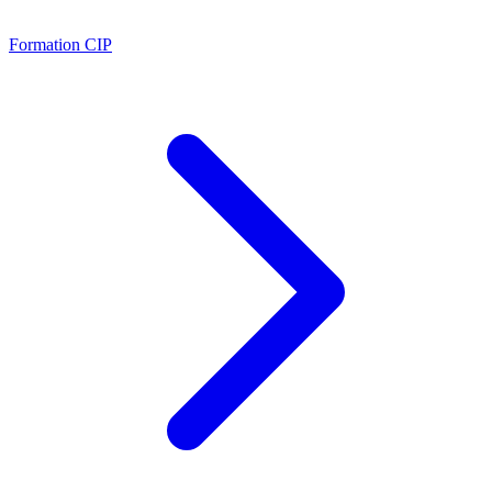
Formation CIP