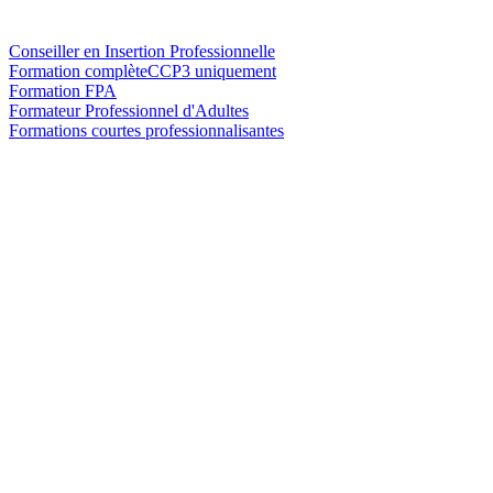
Conseiller en Insertion Professionnelle
Formation complète
CCP3 uniquement
Formation FPA
Formateur Professionnel d'Adultes
Formations courtes professionnalisantes