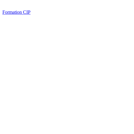
Formation CIP