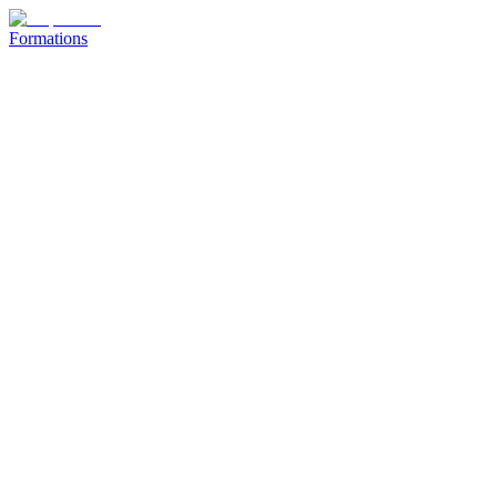
Formations