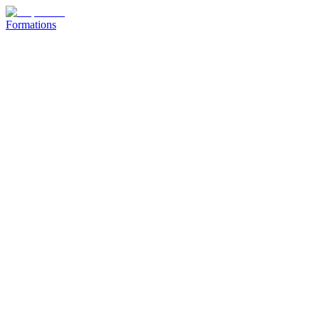
Formations