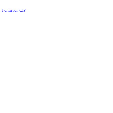
Formation CIP