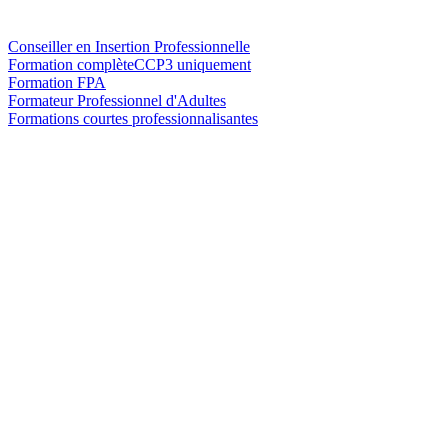
Conseiller en Insertion Professionnelle
Formation complète
CCP3 uniquement
Formation FPA
Formateur Professionnel d'Adultes
Formations courtes professionnalisantes